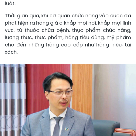
luật.
Thời gian qua, khi cơ quan chức năng vào cuộc đã
phát hiện ra hàng giả ở khắp mọi nơi, khắp mọi lĩnh
vực, từ thuốc chữa bệnh, thực phẩm chức năng,
lương thực, thực phẩm, hàng tiêu dùng, mỹ phẩm
cho đến những hàng cao cấp như hàng hiệu, túi
xách.