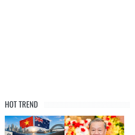
HOT TREND