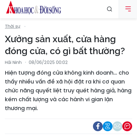
Thời sự
Xưởng sản xuất, cửa hàng
đóng cửa, có gì bất thường?
Hải Ninh
08/06/2025 00:02
Hiện tượng đóng cửa không kinh doanh... cho
thấy nhiều vấn đề xã hội đặt ra khi cơ quan
chức năng quyết liệt truy quét hàng giả, hàng
kém chất lượng và các hành vi gian lận
thương mại.