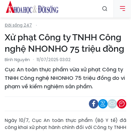
Đời sống 247
Xử phạt Công ty TNHH Công
nghệ NHONHO 75 triệu đồng
Bình Nguyên
11/07/2025 03:02
Cục An toàn thực phẩm vừa xử phạt Công ty
TNHH Công nghệ NHONHO 75 triệu đồng do vi
phạm về kiểm nghiệm sản phẩm.
Ngày 10/7, Cục An toàn thực phẩm (Bộ Y tế) đã
công khai xử phạt hành chính đối với Công ty TNHH