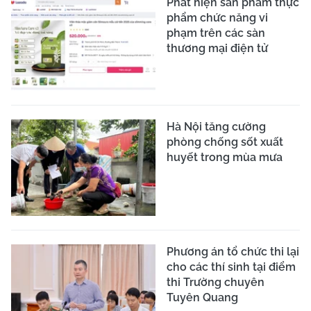
Phát hiện sản phẩm thực
phẩm chức năng vi
phạm trên các sàn
thương mại điện tử
Hà Nội tăng cường
phòng chống sốt xuất
huyết trong mùa mưa
Phương án tổ chức thi lại
cho các thí sinh tại điểm
thi Trường chuyên
Tuyên Quang