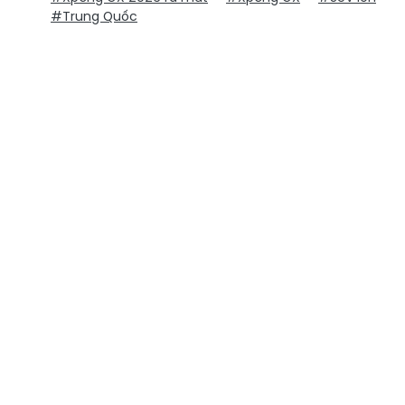
#Trung Quốc