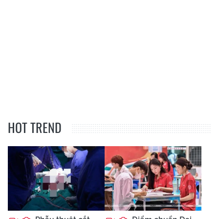
HOT TREND