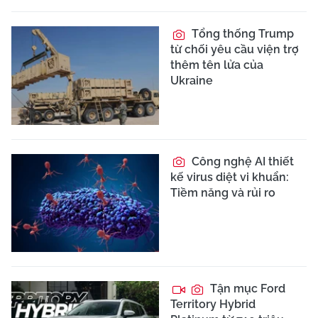
Tổng thống Trump
từ chối yêu cầu viện trợ
thêm tên lửa của
Ukraine
Công nghệ AI thiết
kế virus diệt vi khuẩn:
Tiềm năng và rủi ro
Tận mục Ford
Territory Hybrid