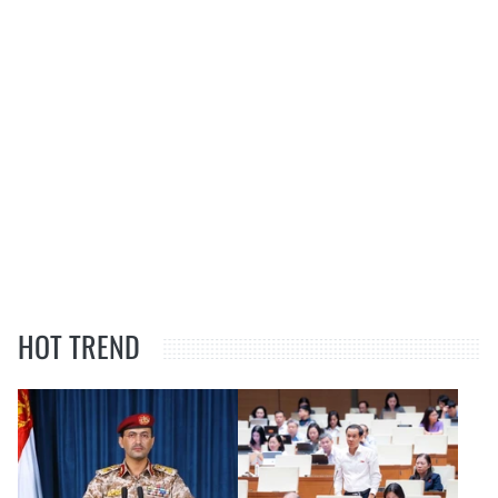
HOT TREND