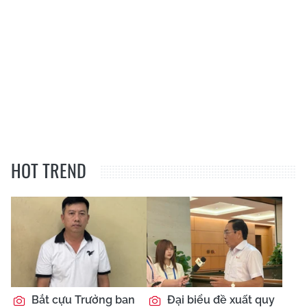
HOT TREND
Bắt cựu Trưởng ban
Đại biểu đề xuất quy