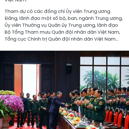
Tham dự có các đồng chí Ủy viên Trung ương
Đảng, lãnh đạo một số bộ, ban, ngành Trung ương,
Ủy viên Thường vụ Quân ủy Trung ương, lãnh đạo
Bộ Tổng Tham mưu Quân đội nhân dân Việt Nam,
Tổng cục Chính trị Quân đội nhân dân Việt Nam…