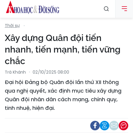
Thời sự
Xây dựng Quân đội tiến
nhanh, tiến mạnh, tiến vững
chắc
Trà Khánh
02/10/2025 08:00
Đại hội Đảng bộ Quân đội lần thứ XII thông
qua nghị quyết, xác định mục tiêu xây dựng
Quân đội nhân dân cách mạng, chính quy,
tinh nhuệ, hiện đại.