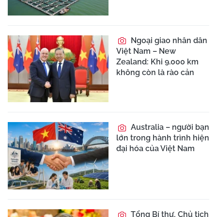
Ngoại giao nhân dân
Việt Nam – New
Zealand: Khi 9.000 km
không còn là rào cản
Australia – người bạn
lớn trong hành trình hiện
đại hóa của Việt Nam
Tổng Bí thư, Chủ tịch