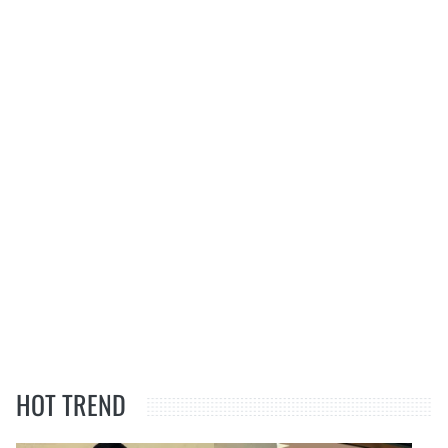
HOT TREND