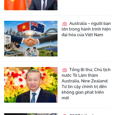
Australia – người bạn
lớn trong hành trình hiện
đại hóa của Việt Nam
Tổng Bí thư, Chủ tịch
nước Tô Lâm thăm
Australia, New Zealand:
Từ tin cậy chính trị đến
không gian phát triển
mới