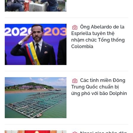
Ông Abelardo de la
Espriella tuyên thệ
nhậm chức Tổng thống
Colombia
Các tỉnh miền Đông
Trung Quốc chuẩn bị
ứng phó với bão Dolphin