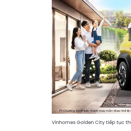
Vinhomes Golden City tiếp tục th