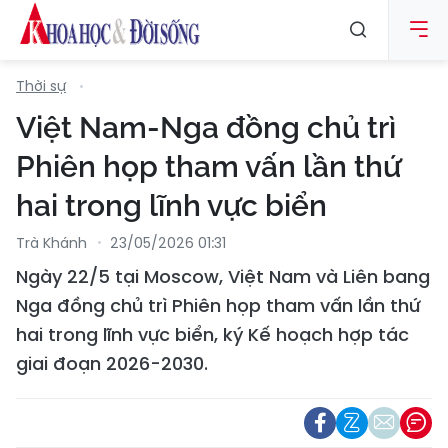
Thời sự
Việt Nam-Nga đồng chủ trì
Phiên họp tham vấn lần thứ
hai trong lĩnh vực biển
Trà Khánh
23/05/2026 01:31
Ngày 22/5 tại Moscow, Việt Nam và Liên bang
Nga đồng chủ trì Phiên họp tham vấn lần thứ
hai trong lĩnh vực biển, ký Kế hoạch hợp tác
giai đoạn 2026-2030.