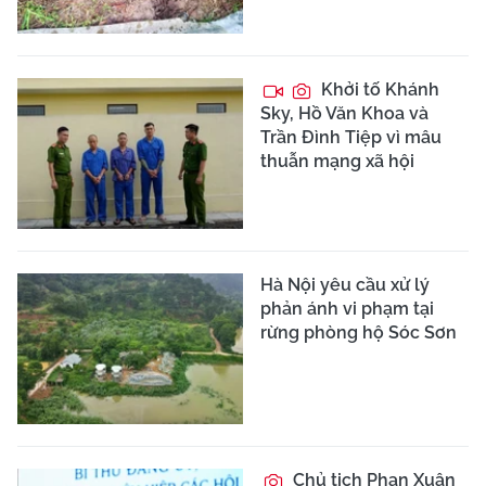
Khởi tố Khánh
Sky, Hồ Văn Khoa và
Trần Đình Tiệp vì mâu
thuẫn mạng xã hội
Hà Nội yêu cầu xử lý
phản ánh vi phạm tại
rừng phòng hộ Sóc Sơn
Chủ tịch Phan Xuân