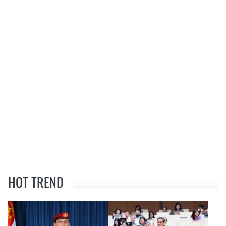
HOT TREND