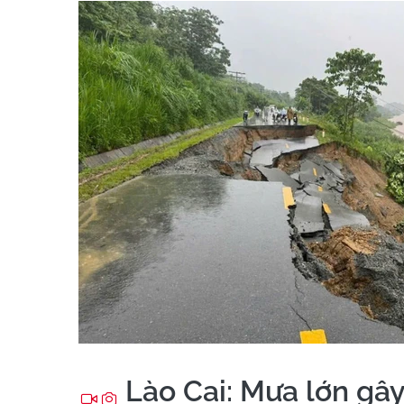
Lào Cai: Mưa lớn gây 