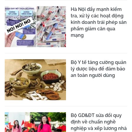
Hà Nội đẩy mạnh kiểm
tra, xử lý các hoạt động
kinh doanh trái phép sản
phẩm giảm cân qua
mạng
Bộ Y tế tăng cường quản
lý dược liệu để đảm bảo
an toàn người dùng
Bộ GD&ĐT sửa đổi quy
định về chuẩn nghề
nghiệp và xếp lương nhà