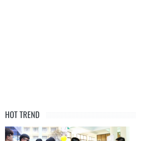
HOT TREND