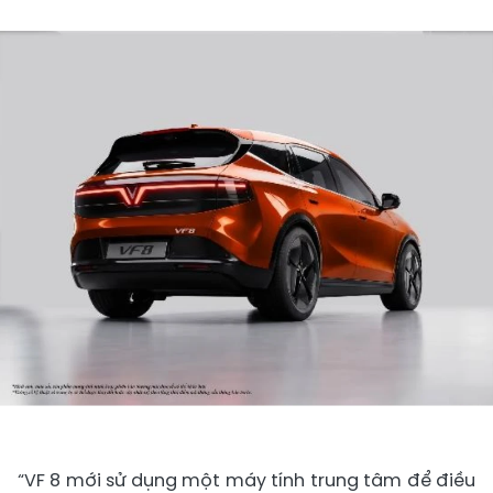
“VF 8 mới sử dụng một máy tính trung tâm để điều