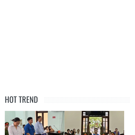
HOT TREND