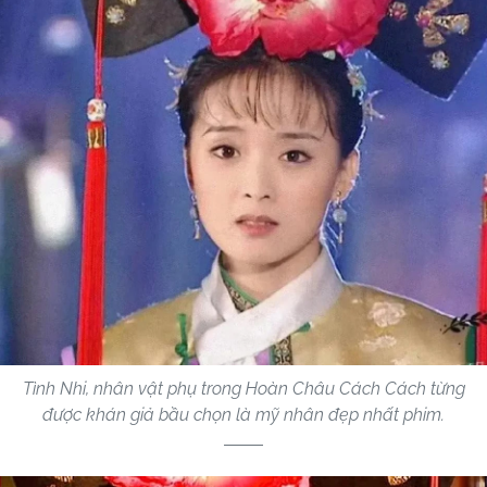
Tình Nhi, nhân vật phụ trong Hoàn Châu Cách Cách từng
được khán giả bầu chọn là mỹ nhân đẹp nhất phim.