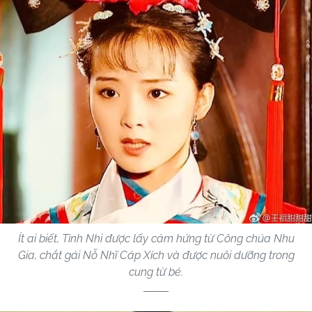
Ít ai biết, Tình Nhi được lấy cảm hứng từ Công chúa Nhu
Gia, chắt gái Nỗ Nhĩ Cáp Xích và được nuôi dưỡng trong
cung từ bé.