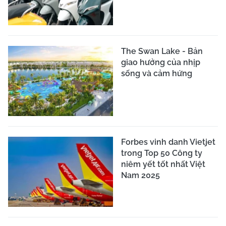
The Swan Lake - Bản
giao hưởng của nhịp
sống và cảm hứng
Forbes vinh danh Vietjet
trong Top 50 Công ty
niêm yết tốt nhất Việt
Nam 2025