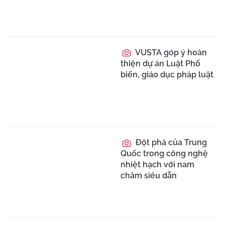
VUSTA góp ý hoàn
thiện dự án Luật Phổ
biến, giáo dục pháp luật
Đột phá của Trung
Quốc trong công nghệ
nhiệt hạch với nam
châm siêu dẫn