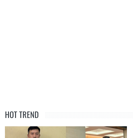
HOT TREND