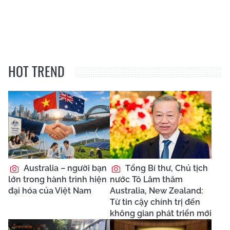
HOT TREND
Australia – người bạn
Tổng Bí thư, Chủ tịch
lớn trong hành trình hiện
nước Tô Lâm thăm
đại hóa của Việt Nam
Australia, New Zealand:
Từ tin cậy chính trị đến
không gian phát triển mới