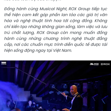
Đồng hành cùng Musical Night, ROX Group tiếp tục
thể hiện cam kết góp phần lan tỏa các giá trị văn
hóa và nghệ thuật tinh hoa tới cộng đồng. Không
chỉ kiến tạo những không gian sống, làm việc và lưu
trú chất lượng, ROX Group còn mong muốn đồng
hành cùng những chương trình nghệ thuật đẳng
cấp, nơi các chuẩn mực trình diễn quốc tế được tái
hiện sống động ngay tại Việt Nam.