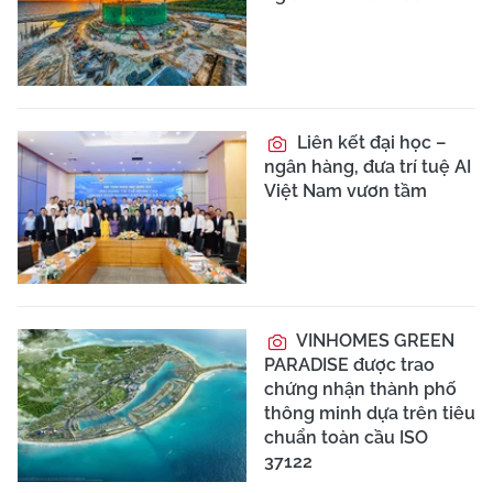
Liên kết đại học –
ngân hàng, đưa trí tuệ AI
Việt Nam vươn tầm
VINHOMES GREEN
PARADISE được trao
chứng nhận thành phố
thông minh dựa trên tiêu
chuẩn toàn cầu ISO
37122