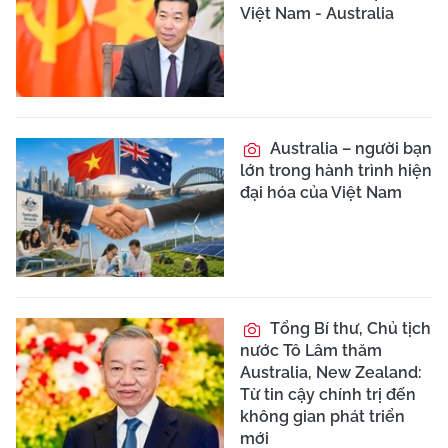
Việt Nam - Australia
Australia – người bạn
lớn trong hành trình hiện
đại hóa của Việt Nam
Tổng Bí thư, Chủ tịch
nước Tô Lâm thăm
Australia, New Zealand:
Từ tin cậy chính trị đến
không gian phát triển
mới