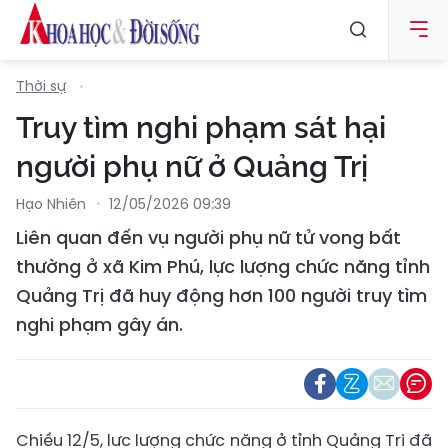
Thời sự
Truy tìm nghi phạm sát hại
người phụ nữ ở Quảng Trị
Hạo Nhiên
12/05/2026 09:39
Liên quan đến vụ người phụ nữ tử vong bất
thường ở xã Kim Phú, lực lượng chức năng tỉnh
Quảng Trị đã huy động hơn 100 người truy tìm
nghi phạm gây án.
Chiều 12/5, lực lượng chức năng ở tỉnh Quảng Trị đã