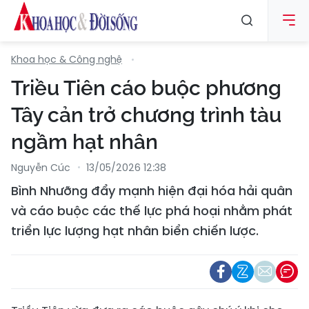
Khoa học & Công nghệ
Triều Tiên cáo buộc phương
Tây cản trở chương trình tàu
ngầm hạt nhân
Nguyễn Cúc
13/05/2026 12:38
Bình Nhưỡng đẩy mạnh hiện đại hóa hải quân
và cáo buộc các thế lực phá hoại nhằm phát
triển lực lượng hạt nhân biển chiến lược.