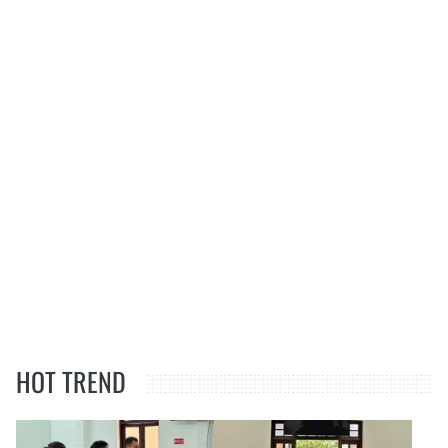
HOT TREND