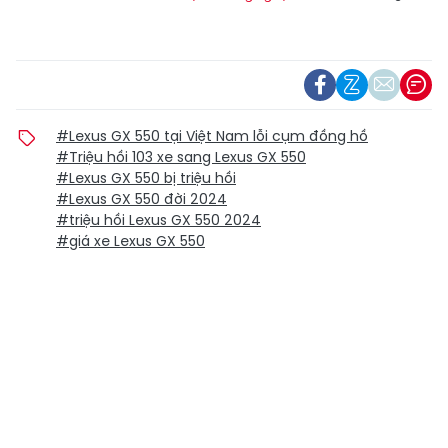
#Lexus GX 550 tại Việt Nam lỗi cụm đồng hồ
#Triệu hồi 103 xe sang Lexus GX 550
#Lexus GX 550 bị triệu hồi
#Lexus GX 550 đời 2024
#triệu hồi Lexus GX 550 2024
#giá xe Lexus GX 550