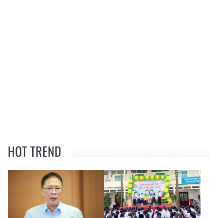
HOT TREND