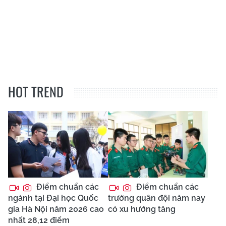
HOT TREND
Điểm chuẩn các
Điểm chuẩn các
ngành tại Đại học Quốc
trường quân đội năm nay
gia Hà Nội năm 2026 cao
có xu hướng tăng
nhất 28,12 điểm