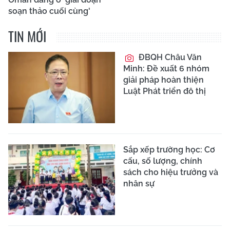
soạn thảo cuối cùng'
TIN MỚI
ĐBQH Châu Văn
Minh: Đề xuất 6 nhóm
giải pháp hoàn thiện
Luật Phát triển đô thị
Sắp xếp trường học: Cơ
cấu, số lượng, chính
sách cho hiệu trưởng và
nhân sự