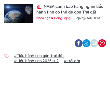
NASA cảnh báo hàng nghìn tiểu
hành tinh có thể đe dọa Trái đất
Khoa học & Công nghệ
05/03/2026 12:02
#Tiểu hành tinh gần Trái đất
#Tiểu hành tinh 2026 JH2
#Trái đất