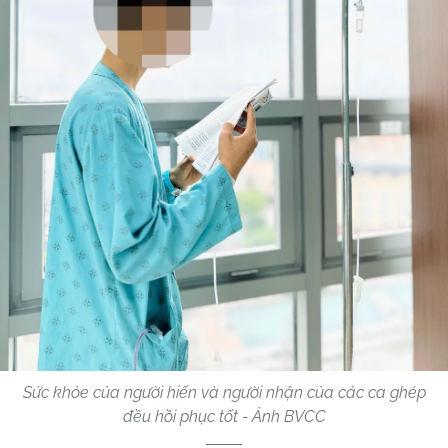
Sức khỏe của người hiến và người nhận của các ca ghép
đều hồi phục tốt - Ảnh BVCC