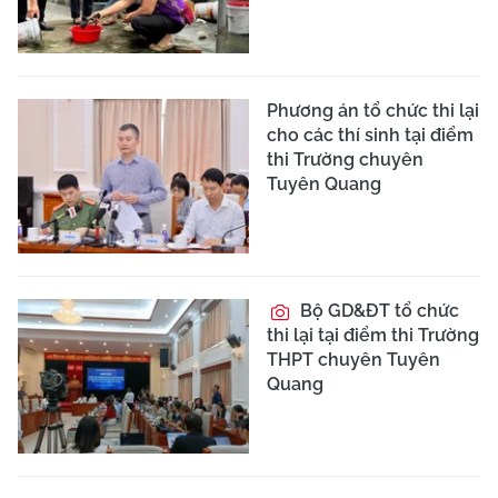
Phương án tổ chức thi lại
cho các thí sinh tại điểm
thi Trường chuyên
Tuyên Quang
Bộ GD&ĐT tổ chức
thi lại tại điểm thi Trường
THPT chuyên Tuyên
Quang