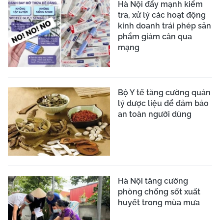
Hà Nội đẩy mạnh kiểm
tra, xử lý các hoạt động
kinh doanh trái phép sản
phẩm giảm cân qua
mạng
Bộ Y tế tăng cường quản
lý dược liệu để đảm bảo
an toàn người dùng
Hà Nội tăng cường
phòng chống sốt xuất
huyết trong mùa mưa