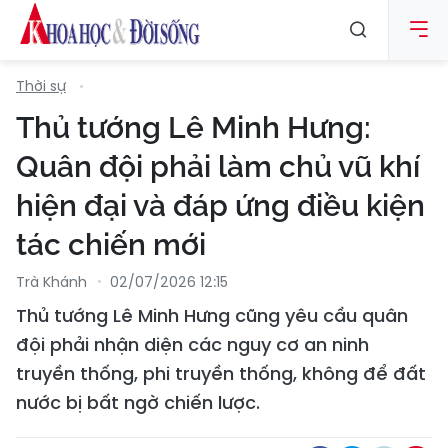
Thời sự
Thủ tướng Lê Minh Hưng:
Quân đội phải làm chủ vũ khí
hiện đại và đáp ứng điều kiện
tác chiến mới
Trà Khánh
02/07/2026 12:15
Thủ tướng Lê Minh Hưng cũng yêu cầu quân
đội phải nhận diện các nguy cơ an ninh
truyền thống, phi truyền thống, không để đất
nước bị bất ngờ chiến lược.