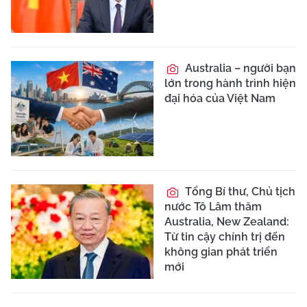
Australia – người bạn
lớn trong hành trình hiện
đại hóa của Việt Nam
Tổng Bí thư, Chủ tịch
nước Tô Lâm thăm
Australia, New Zealand:
Từ tin cậy chính trị đến
không gian phát triển
mới