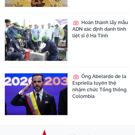
Hoàn thành lấy mẫu
ADN xác định danh tính
liệt sĩ ở Hà Tĩnh
Ông Abelardo de la
Espriella tuyên thệ
nhậm chức Tổng thống
Colombia