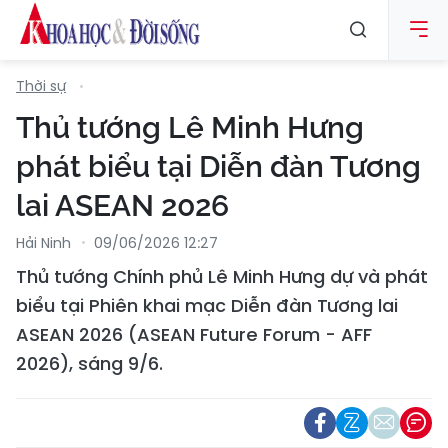
Thời sự
Thủ tướng Lê Minh Hưng
phát biểu tại Diễn đàn Tương
lai ASEAN 2026
Hải Ninh
09/06/2026 12:27
Thủ tướng Chính phủ Lê Minh Hưng dự và phát
biểu tại Phiên khai mạc Diễn đàn Tương lai
ASEAN 2026 (ASEAN Future Forum - AFF
2026), sáng 9/6.