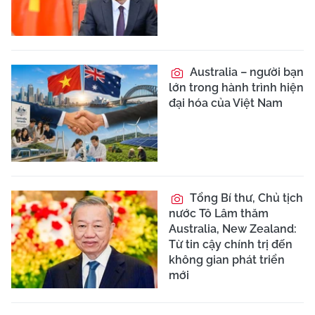
Australia – người bạn
lớn trong hành trình hiện
đại hóa của Việt Nam
Tổng Bí thư, Chủ tịch
nước Tô Lâm thăm
Australia, New Zealand:
Từ tin cậy chính trị đến
không gian phát triển
mới