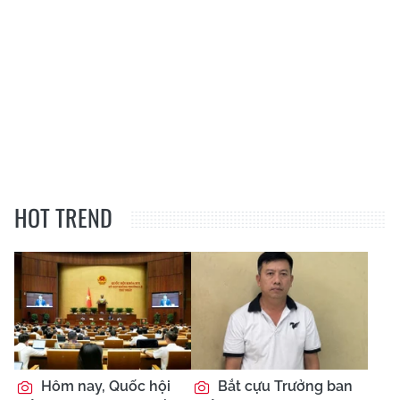
HOT TREND
Hôm nay, Quốc hội
Bắt cựu Trưởng ban