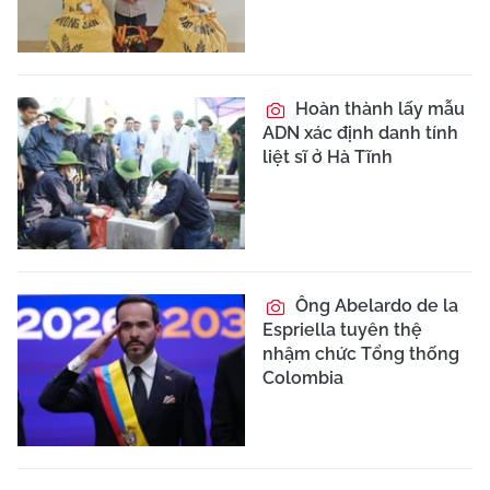
Hoàn thành lấy mẫu
ADN xác định danh tính
liệt sĩ ở Hà Tĩnh
Ông Abelardo de la
Espriella tuyên thệ
nhậm chức Tổng thống
Colombia