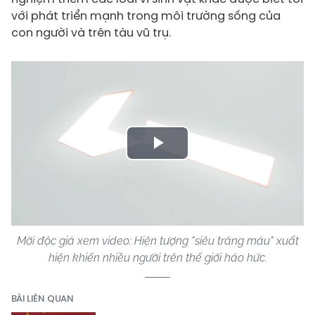
với phát triển mạnh trong môi trường sống của
con người và trên tàu vũ trụ.
Play
Video
Mời độc giả xem video: Hiện tượng "siêu trăng máu" xuất
hiện khiến nhiều người trên thế giới háo hức.
BÀI LIÊN QUAN