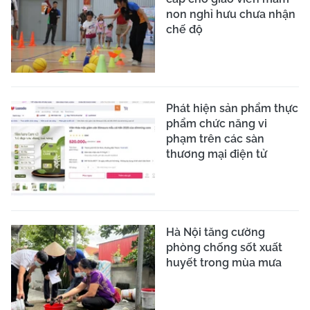
non nghỉ hưu chưa nhận
chế độ
Phát hiện sản phẩm thực
phẩm chức năng vi
phạm trên các sàn
thương mại điện tử
Hà Nội tăng cường
phòng chống sốt xuất
huyết trong mùa mưa