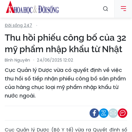
Đời sống 247
Thu hồi phiếu công bố của 32
mỹ phẩm nhập khẩu từ Nhật
Bình Nguyên
24/06/2025 12:02
Cục Quản lý Dược vừa có quyết định về việc
thu hồi số tiếp nhận phiếu công bố sản phẩm
của hàng chục loại mỹ phẩm nhập khẩu từ
nước ngoài.
Cục Quản lý Dược (Bộ Y tế) vừa ra Quyết định số