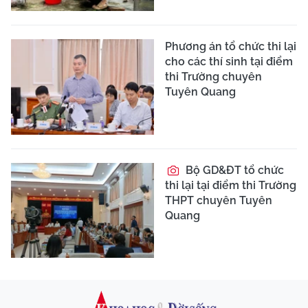
Phương án tổ chức thi lại
cho các thí sinh tại điểm
thi Trường chuyên
Tuyên Quang
Bộ GD&ĐT tổ chức
thi lại tại điểm thi Trường
THPT chuyên Tuyên
Quang