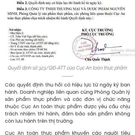
Quyết định số 323/QĐ-ATT của Cục An toàn thực phẩm
Các quyết định thu hồi có hiệu lực từ ngày ký ban
hành. Doanh nghiệp liên quan cùng Phòng Quản lý
sản phẩm thực phẩm và các đơn vị chức năng
thuộc Cục An toàn thực phẩm được yêu cầu chịu
trách nhiệm thi hành, đảm bảo sản phẩm không
còn lưu hành trên thị trường.
Cục An toàn thực phẩm khuyến cáo người tiêu