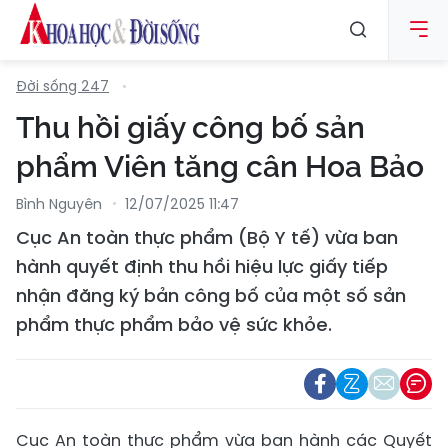
Đời sống 247
Thu hồi giấy công bố sản
phẩm Viên tăng cân Hoa Bảo
Bình Nguyên
12/07/2025 11:47
Cục An toàn thực phẩm (Bộ Y tế) vừa ban
hành quyết định thu hồi hiệu lực giấy tiếp
nhận đăng ký bản công bố của một số sản
phẩm thực phẩm bảo vệ sức khỏe.
Cục An toàn thực phẩm vừa ban hành các Quyết