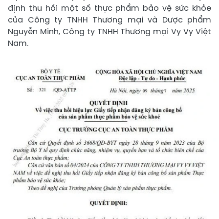
định thu hồi một số thực phẩm bảo vệ sức khỏe
của Công ty TNHH Thương mại và Dược phẩm
Nguyễn Minh, Công ty TNHH Thương mại Vy Vy Việt
Nam.