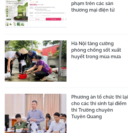
phạm trên các sàn
thương mại điện tử
Hà Nội tăng cường
phòng chống sốt xuất
huyết trong mùa mưa
Phương án tổ chức thi lại
cho các thí sinh tại điểm
thi Trường chuyên
Tuyên Quang