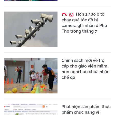
Hơn 2.380 ô tô
chạy quá tốc độ bị
camera ghi nhận ở Phú
Thọ trong tháng 7
Chính sách mới về trợ
cấp cho giáo viên mầm
non nghỉ hưu chưa nhận
chế độ
Phát hiện sản phẩm thực
phẩm chức năng vi