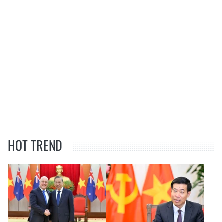
HOT TREND