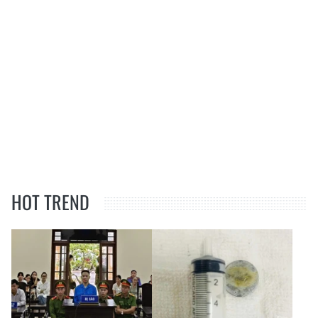
HOT TREND