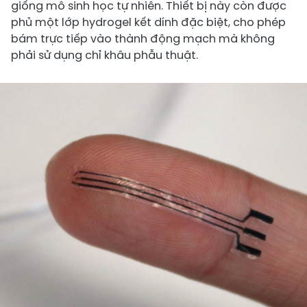
giống mô sinh học tự nhiên. Thiết bị này còn được
phủ một lớp hydrogel kết dính đặc biệt, cho phép
bám trực tiếp vào thành động mạch mà không
phải sử dụng chỉ khâu phẫu thuật.