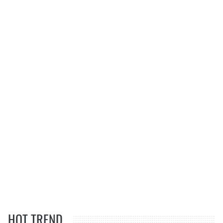
HOT TREND