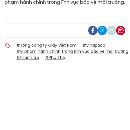
phạm hành chính trong lĩnh vực bảo vệ môi trường.
#Tổng công ty Giấy Việt Nam
#Vinapaco
#vi phạm hành chính trong lĩnh vực bảo vệ môi trường
#thanh tra
#Phú Thọ