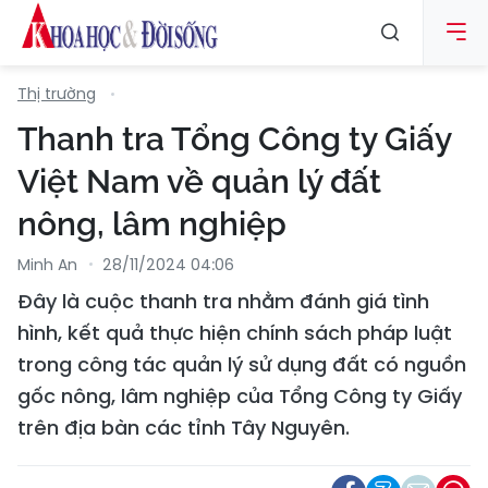
Thị trường
Thanh tra Tổng Công ty Giấy
Việt Nam về quản lý đất
nông, lâm nghiệp
Minh An
28/11/2024 04:06
Đây là cuộc thanh tra nhằm đánh giá tình
hình, kết quả thực hiện chính sách pháp luật
trong công tác quản lý sử dụng đất có nguồn
gốc nông, lâm nghiệp của Tổng Công ty Giấy
trên địa bàn các tỉnh Tây Nguyên.