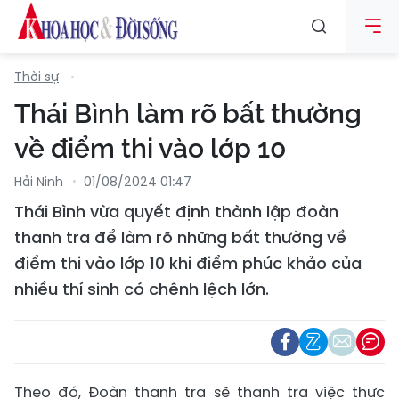
Thời sự
Thái Bình làm rõ bất thường
về điểm thi vào lớp 10
Hải Ninh
01/08/2024 01:47
Thái Bình vừa quyết định thành lập đoàn
thanh tra để làm rõ những bất thường về
điểm thi vào lớp 10 khi điểm phúc khảo của
nhiều thí sinh có chênh lệch lớn.
Theo đó, Đoàn thanh tra sẽ thanh tra việc thực