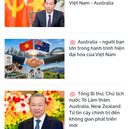
Việt Nam - Australia
Australia – người bạn
lớn trong hành trình hiện
đại hóa của Việt Nam
Tổng Bí thư, Chủ tịch
nước Tô Lâm thăm
Australia, New Zealand:
Từ tin cậy chính trị đến
không gian phát triển
mới