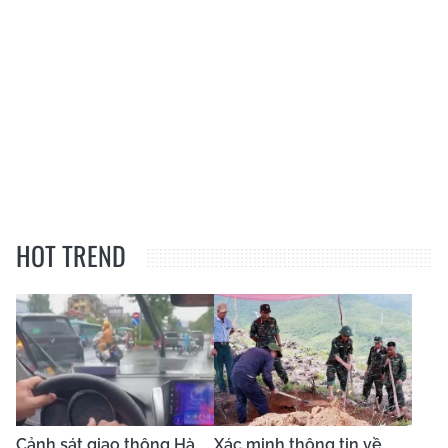
HOT TREND
Cảnh sát giao thông Hà
Xác minh thông tin về