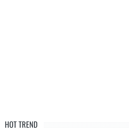
HOT TREND