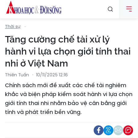
Thời sự
Tăng cường chế tài xử lý
hành vi lựa chọn giới tính thai
nhi ở Việt Nam
Thiên Tuấn
10/11/2025 12:16
Chính sách mới đề xuất các chế tài nghiêm
khắc và biện pháp kiểm soát hành vi lựa chọn
giới tính thai nhi nhằm bảo vệ cân bằng giới
tính và phát triển bền vững.