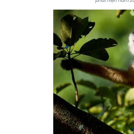
phát hiện năm 2