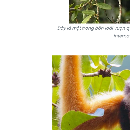
Đây là một trong bốn loài vượn q
Interna