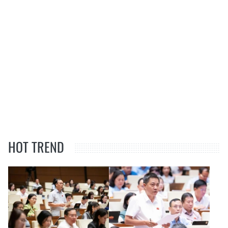
HOT TREND