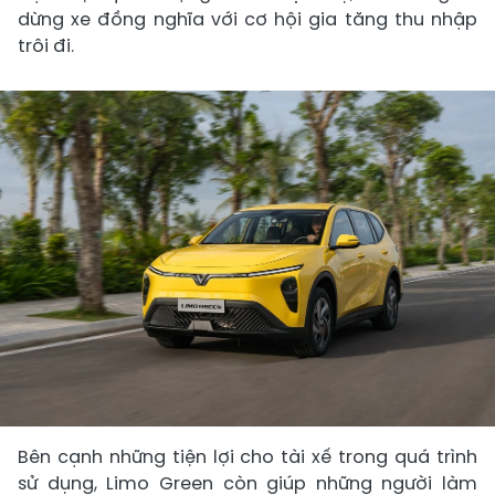
dừng xe đồng nghĩa với cơ hội gia tăng thu nhập
trôi đi.
Bên cạnh những tiện lợi cho tài xế trong quá trình
sử dụng, Limo Green còn giúp những người làm