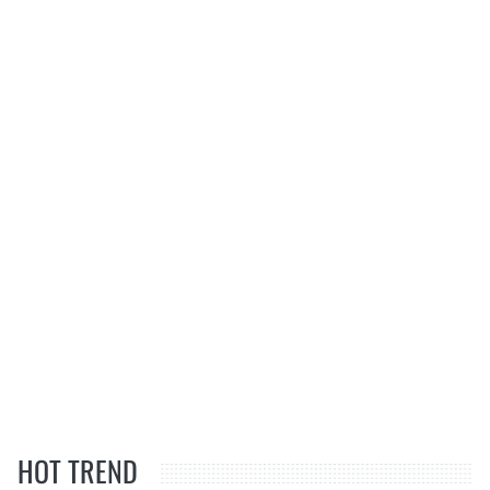
HOT TREND