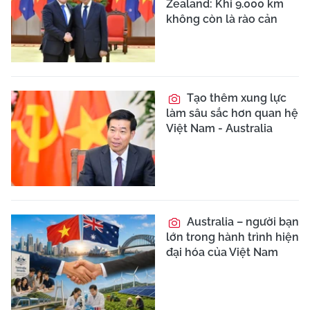
Zealand: Khi 9.000 km
không còn là rào cản
Tạo thêm xung lực
làm sâu sắc hơn quan hệ
Việt Nam - Australia
Australia – người bạn
lớn trong hành trình hiện
đại hóa của Việt Nam