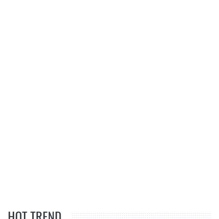
HOT TREND