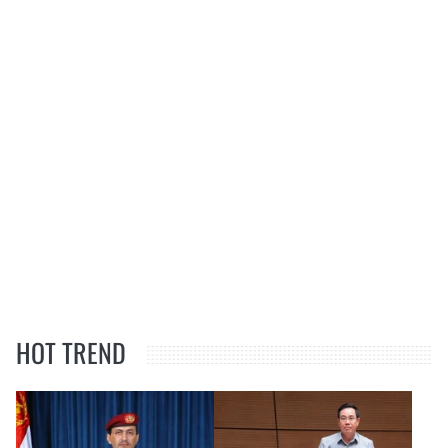
HOT TREND