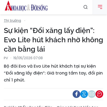
Thị trường
Sự kiện “Đổi xăng lấy điện”:
Evo Lite hút khách nhờ không
cần bằng lái
PV
19/05/2026 07:08
Bộ đôi Evo và Evo Lite hút khách tại sự kiện
“Đổi xăng lấy điện”: Giá trong tầm tay, đổi pin
chỉ 1 phút.