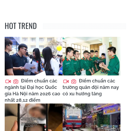
HOT TREND
Điểm chuẩn các
Điểm chuẩn các
ngành tại Đại học Quốc
trường quân đội năm nay
gia Hà Nội năm 2026 cao
có xu hướng tăng
nhất 28,12 điểm