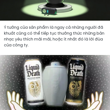
Ý tưởng của sản phẩm là ngay cả những người đã
khuất cũng có thể tiếp tục thưởng thức những bản
nhạc yêu thích mãi mãi, hoặc ít nhất đó là lời đùa
của công ty.