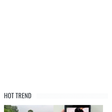
HOT TREND